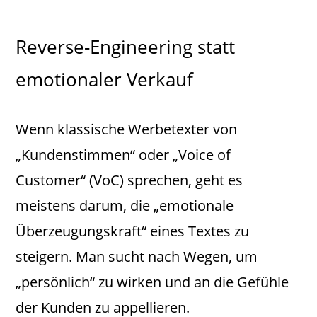
Reverse-Engineering statt
emotionaler Verkauf
Wenn klassische Werbetexter von
„Kundenstimmen“ oder „Voice of
Customer“ (VoC) sprechen, geht es
meistens darum, die „emotionale
Überzeugungskraft“ eines Textes zu
steigern. Man sucht nach Wegen, um
„persönlich“ zu wirken und an die Gefühle
der Kunden zu appellieren.