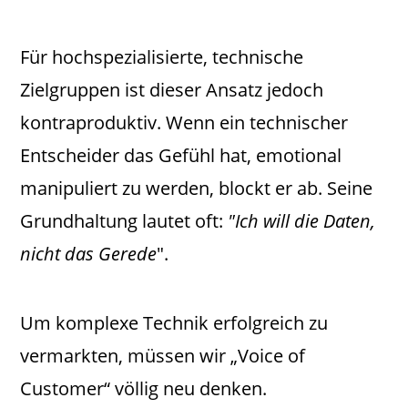
Für hochspezialisierte, technische
Zielgruppen ist dieser Ansatz jedoch
kontraproduktiv. Wenn ein technischer
Entscheider das Gefühl hat, emotional
manipuliert zu werden, blockt er ab. Seine
Grundhaltung lautet oft:
"Ich will die Daten,
nicht das Gerede
".
Um komplexe Technik erfolgreich zu
vermarkten, müssen wir „Voice of
Customer“ völlig neu denken.