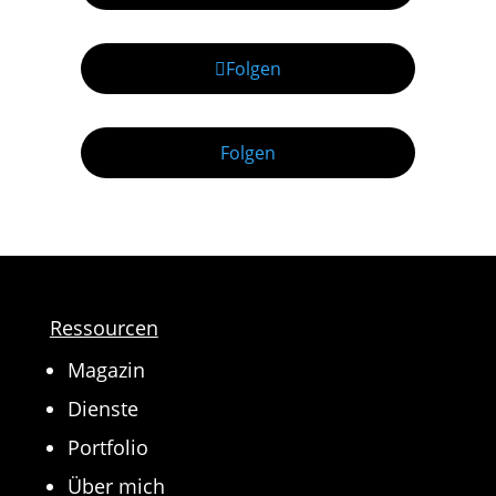
Folgen
Folgen
Ressourcen
Magazin
Dienste
Portfolio
Über mich