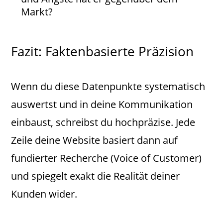
Markt?
Fazit: Faktenbasierte Präzision
Wenn du diese Datenpunkte systematisch
auswertst und in deine Kommunikation
einbaust, schreibst du hochpräzise. Jede
Zeile deine Website basiert dann auf
fundierter Recherche (Voice of Customer)
und spiegelt exakt die Realität deiner
Kunden wider.