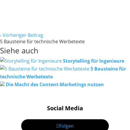
‹
Vorheriger Beitrag
5 Bausteine für technische Werbetexte
Siehe auch
Storytelling für Ingenieure
5 Bausteine für
technische Werbetexte
Die Macht des Content-Marketings nutzen
Social Media
Folgen