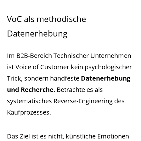
VoC als methodische
Datenerhebung
Im B2B-Bereich Technischer Unternehmen
ist Voice of Customer kein psychologischer
Trick, sondern handfeste
Datenerhebung
und Recherche
. Betrachte es als
systematisches Reverse-Engineering des
Kaufprozesses.
Das Ziel ist es nicht, künstliche Emotionen