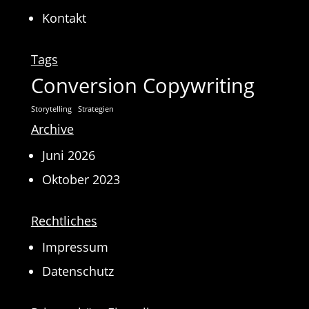
Kontakt
Tags
Conversion Copywriting
Storytelling
Strategien
Archive
Juni 2026
Oktober 2023
Rechtliches
Impressum
Datenschutz