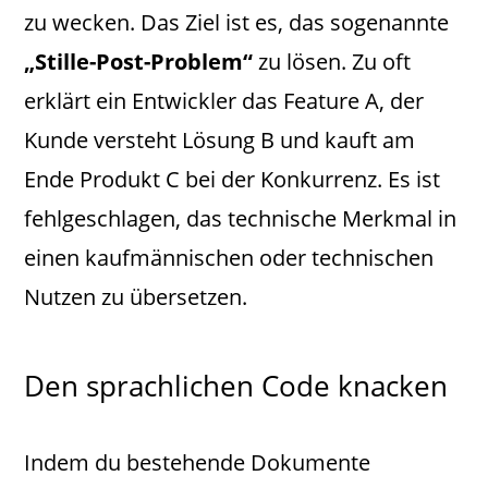
zu wecken. Das Ziel ist es, das sogenannte
„Stille-Post-Problem“
zu lösen. Zu oft
erklärt ein Entwickler das Feature A, der
Kunde versteht Lösung B und kauft am
Ende Produkt C bei der Konkurrenz. Es ist
fehlgeschlagen, das technische Merkmal in
einen kaufmännischen oder technischen
Nutzen zu übersetzen.
Den sprachlichen Code knacken
Indem du bestehende Dokumente