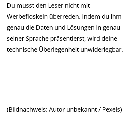
Du musst den Leser nicht mit
Werbefloskeln überreden. Indem du ihm
genau die Daten und Lösungen in genau
seiner Sprache präsentierst, wird deine
technische Überlegenheit unwiderlegbar.
(Bildnachweis: Autor unbekannt / Pexels)