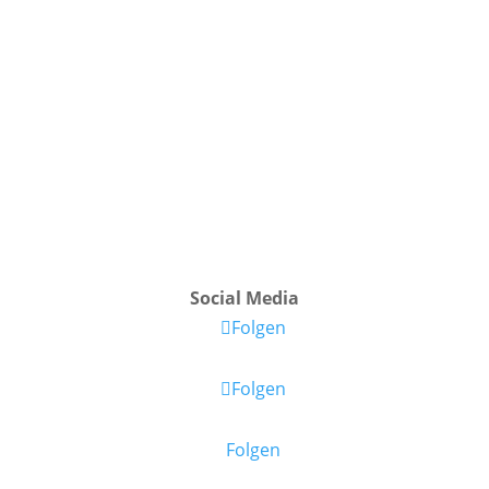
Social Media
Folgen
Folgen
Folgen