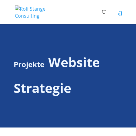
Website
Projekte
Strategie