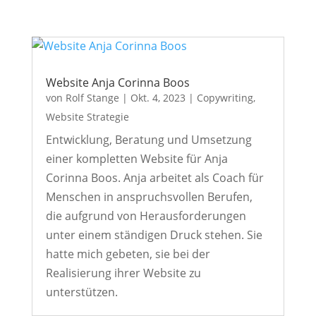
Website Anja Corinna Boos
von
Rolf Stange
|
Okt. 4, 2023
|
Copywriting
,
Website Strategie
Entwicklung, Beratung und Umsetzung
einer kompletten Website für Anja
Corinna Boos. Anja arbeitet als Coach für
Menschen in anspruchsvollen Berufen,
die aufgrund von Herausforderungen
unter einem ständigen Druck stehen. Sie
hatte mich gebeten, sie bei der
Realisierung ihrer Website zu
unterstützen.